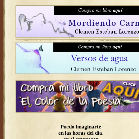
Puedo imaginarte
en las horas del día,