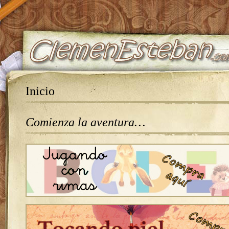
Inicio
Comienza la aventura…