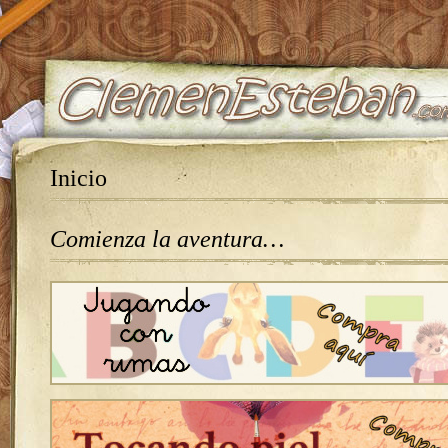
Inicio
Comienza la aventura…