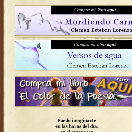
Puedo imaginarte
en las horas del día,