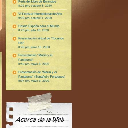
Feria del Libro de Bormujos
8:25 pm, octubre 3, 2020
VI Festival Internacional de Arte
9:00 pm, octubre 1, 2020
Desde España para el Mundo
8:23 pm, julio 16, 2020
Presentación virtual de “Tocando
Piel”
8:20 pm, junio 10, 2020
Presentación “María y el
Fantasma”
8:52 pm, mayo 8, 2020
Presentación de “María y el
Fantasma” (Español y Portugues)
8:07 pm, mayo 8, 2020