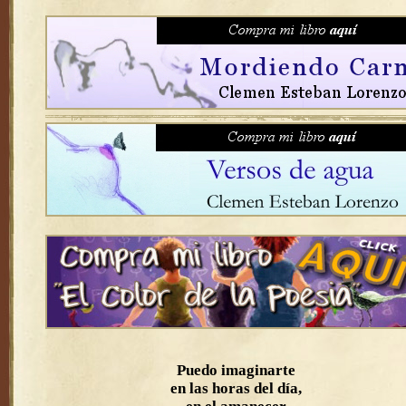
Puedo imaginarte
en las horas del día,