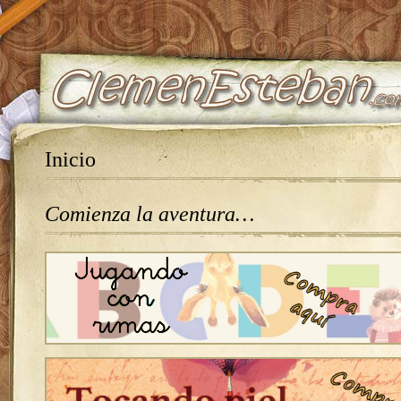
Inicio
Comienza la aventura…