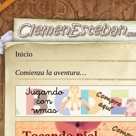
Inicio
Comienza la aventura…