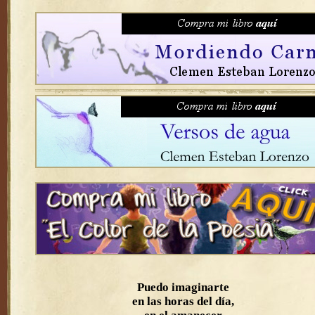
Puedo imaginarte
en las horas del día,