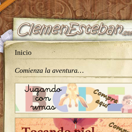
Inicio
Comienza la aventura…