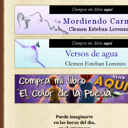
Puedo imaginarte
en las horas del día,