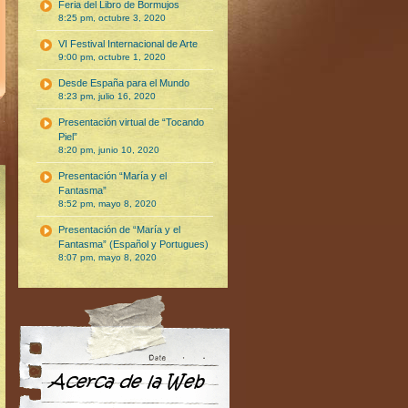
Feria del Libro de Bormujos
8:25 pm, octubre 3, 2020
VI Festival Internacional de Arte
9:00 pm, octubre 1, 2020
Desde España para el Mundo
8:23 pm, julio 16, 2020
Presentación virtual de “Tocando
Piel”
8:20 pm, junio 10, 2020
Presentación “María y el
Fantasma”
8:52 pm, mayo 8, 2020
Presentación de “María y el
Fantasma” (Español y Portugues)
8:07 pm, mayo 8, 2020