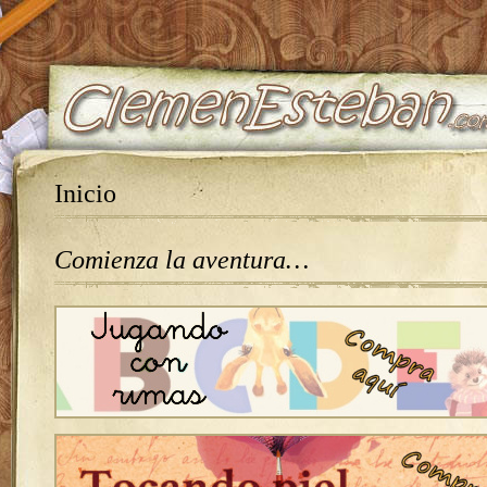
Inicio
Comienza la aventura…