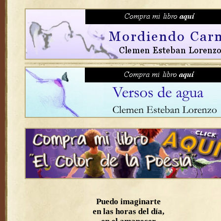
Puedo imaginarte
en las horas del día,