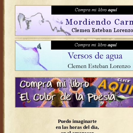
Puedo imaginarte
en las horas del día,