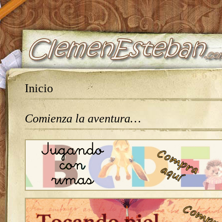
Inicio
Comienza la aventura…