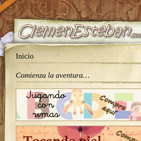
Inicio
Comienza la aventura…