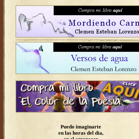
Puedo imaginarte
en las horas del día,