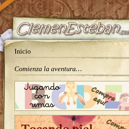
Inicio
Comienza la aventura…