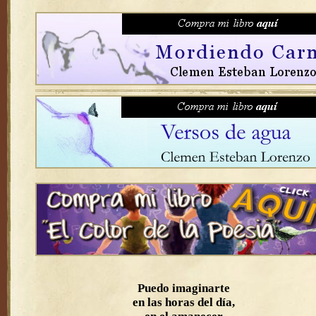
Puedo imaginarte
en las horas del día,