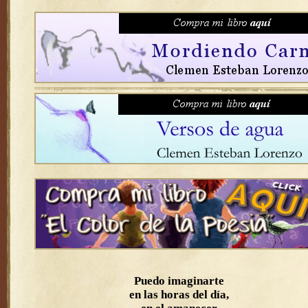
Puedo imaginarte
en las horas del día,