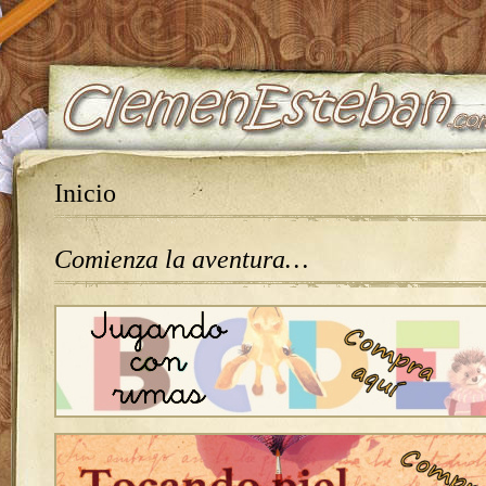
Inicio
Comienza la aventura…