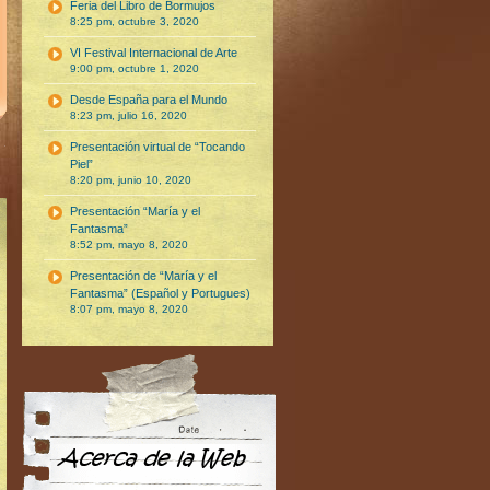
Feria del Libro de Bormujos
8:25 pm, octubre 3, 2020
VI Festival Internacional de Arte
9:00 pm, octubre 1, 2020
Desde España para el Mundo
8:23 pm, julio 16, 2020
Presentación virtual de “Tocando
Piel”
8:20 pm, junio 10, 2020
Presentación “María y el
Fantasma”
8:52 pm, mayo 8, 2020
Presentación de “María y el
Fantasma” (Español y Portugues)
8:07 pm, mayo 8, 2020