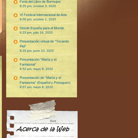
Feria del Libro de Bormujos
8:25 pm, octubre 3, 2020
VI Festival Internacional de Arte
9:00 pm, octubre 1, 2020
Desde España para el Mundo
8:23 pm, julio 16, 2020
Presentación virtual de “Tocando
Piel”
8:20 pm, junio 10, 2020
Presentación “María y el
Fantasma”
8:52 pm, mayo 8, 2020
Presentación de “María y el
Fantasma” (Español y Portugues)
8:07 pm, mayo 8, 2020